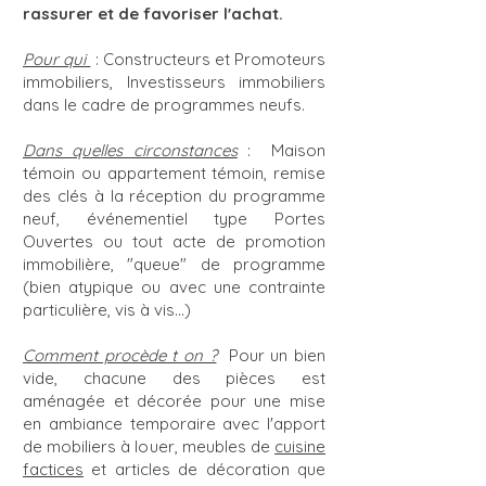
rassurer et de favoriser l'achat.
Pour qui
: Constructeurs et Promoteurs
immobiliers, Investisseurs immobiliers
dans le cadre de programmes neufs.
Dans quelles circonstances
: Maison
témoin ou appartement témoin, remise
des clés à la réception du programme
neuf, événementiel type Portes
Ouvertes ou tout acte de promotion
immobilière, "queue" de programme
(bien atypique ou avec une contrainte
particulière, vis à vis...)
Comment procède t on ?
Pour un bien
vide, chacune des pièces est
aménagée et décorée pour une mise
en ambiance temporaire avec l'apport
de mobiliers à louer, meubles de
cuisine
factices
et articles de décoration que