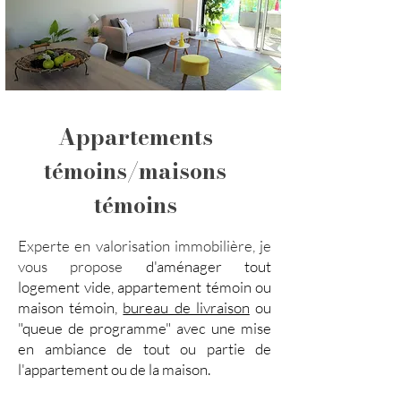
Appartements
témoins/maisons
témoins
Experte en valorisation immobilière, je
vous propose
d'aménager
tout
logement vide, appartement témoin ou
maison témoin,
bureau de livraison
ou
"queue de programme" avec une mise
en ambiance de tout ou partie de
l'appartement ou de la maison.