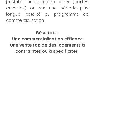
j'installe, sur une courte durée (portes
ouvertes) ou sur une période plus
longue (totalité du programme de
commercialisation).
Résultats :
Une commercialisation efficace
Une vente rapide des logements à
contraintes ou à spécificités