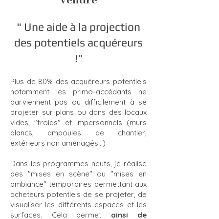
" Une aide à la projection
des potentiels acquéreurs
!"
Plus de 80% des acquéreurs potentiels
notamment les primo-accédants ne
parviennent pas ou difficilement à se
projeter sur plans ou dans des locaux
vides, "froids" et impersonnels (murs
blancs, ampoules de chantier,
extérieurs non aménagés...)
Dans les programmes neufs, je réalise
des "mises en scène" ou "mises en
ambiance" temporaires permettant aux
acheteurs potentiels de se projeter, de
visualiser les différents espaces et les
surfaces. Cela permet
ainsi de