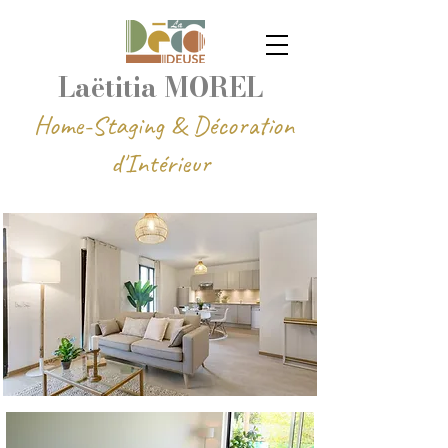
Laëtitia MOREL
Home-Staging & Décoration
d'Intérieur